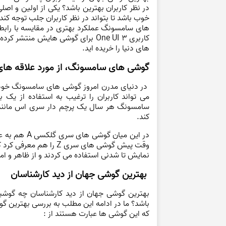
در نظر کاربران بهترین باشد؟ یکی از اولین و ا
کاربری One UI 3 برای گوشی‌ هایش منتشر کرده که طرفداران زیادی دارد. با
های دنیا را خریده اید.
گوشی های سامسونگ، از مورد علاقه های
در دنیای مدرن امروز گوشی های سامسونگ خود را
می تواند کاربران را ترغیب به استفاده از یک 
کند.
در این میان 
نمایش تا شدنی استفاده می ‌کردند و از ظاهر و امک
بهترین گوشی جهان از دید کارشناسان
بهترین گوشی جهان از دید کارشناسان چه گوشی
باشد؟ ما در ادامه این مطلب به بررسی بهترین گ
که این گوشی ها عبارت هستند از :