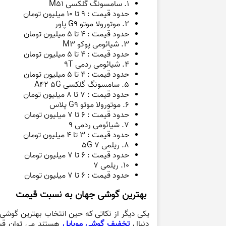
1. سامسونگ گلکسی M51
حدود قیمت : ۹ تا ۱۰ میلیون تومان
۲. موتورولا موتو G9 پاور
حدود قیمت : ۴ تا ۵ میلیون تومان
۳. شیائومی پوکو M3
حدود قیمت : ۴ تا ۵ میلیون تومان
۴. شیائومی ردمی ۹T
حدود قیمت : ۴ تا ۵ میلیون تومان
۵. سامسونگ گلکسی A42 5G
حدود قیمت : ۷ تا ۸ میلیون تومان
۶. موتورولا موتو G9 پلاس
حدود قیمت : ۶ تا ۷ میلیون تومان
۷. شیائومی ردمی ۹
حدود قیمت : ۳ تا ۴ میلیون تومان
۸. ریلمی ۷ ۵G
حدود قیمت : ۶ تا ۷ میلیون تومان
۱۰. ریلمی ۷
حدود قیمت : ۶ تا ۷ میلیون تومان
بهترین گوشی جهان به نسبت قیمت
یکی دیگر از نکاتی که حین انتخاب بهترین گوشی ج
دنبال
تخفیف گوشی موبایل
هستند می توان قیم