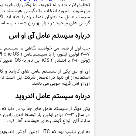
تحقیق لازم بود و نه تجربه. اما وقتی پای خرید 
می شویم. امروزه انتخاب یک گوشی هوشمند در بین
سیستم عامل مد نظرتان نصف راه را رفته اید. اگ
گوشی های موجود در بازار بهترین هستند و مناسب
درباره سیستم عامل آی او اس
خب اول از همه می خواهیم نگاهی به سیستم عامل ا
ژوئن ۲۰۱۰ با انتشار iOS 4 این نام به iOS تغییر کرد.
ای او اس یکی از سیستم عامل های کارامد و کار
استفاده از آن تنها در انحصار شرکت اپل است ن
ای او اس گزینه خوبی می باشد.
درباره سیستم عامل اندروید
یکی دیگر از سیستم عامل های جذاب در دنیا که می
سازندگان انواع گوشی‌ های هوشمند آغاز کرد.