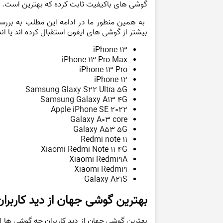
گوشی های باکیفیت ثابت کرده که بهترین است.
بیشتر از گوشی های ایفون استقبال کرده اند یا اندروید؟ در ا
iPhone 13
iPhone 13 Pro Max
iPhone 13 Pro
iPhone 12
Samsung Glaxy S22 Ultra 5G
Samsung Galaxy A13 4G
Apple iPhone SE 2022
Galaxy A03 core
Galaxy A53 5G
Redmi note 11
Xiaomi Redmi Note 11 4G
Xiaomi Redmi9A
Xiaomi Redmi9
Galaxy A21S
بهترین گوشی جهان از دید کاربران
بهترین گوشی جهان از دید کاربران چه گوشی ها از