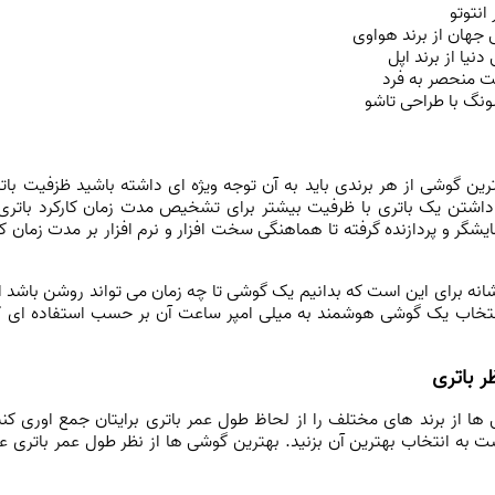
رین گوشی از هر برندی باید به آن توجه ویژه ای داشته باشید ظزفیت بات
 داشتن یک باتری با ظرفیت بیشتر برای تشخیص مدت زمان کارکرد باتر
شگر و پردازنده گرفته تا هماهنگی سخت‌ افزار و نرم ‌افزار بر مدت زمان کا
انه برای این است که بدانیم یک گوشی تا چه زمان می تواند روشن باشد ام
در انتخاب یک گوشی هوشمند به میلی امپر ساعت آن بر حسب استفاده ای ک
ر باتری
ا از برند های مختلف را از لحاظ طول عمر باتری برایتان جمع اوری کنی
 به انتخاب بهترین آن بزنید. بهترین گوشی ها از نظر طول عمر باتری ع