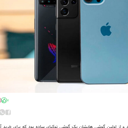
7
د و از اولین گوشی هایشان یک گوشی نوکیای ساده بود که برای خرید آ