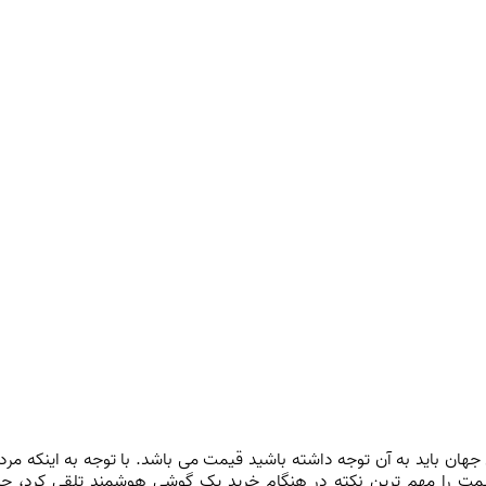
هان باید به آن توجه داشته باشید قیمت می باشد. با توجه به اینکه مرد
ت را مهم ترین نکته در هنگام خرید یک گوشی هوشمند تلقی کرد، چرا