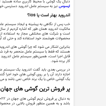
دنبال یک گوشی با محیط کاربری ساده هستید ا
ایسوس
نیز به سیستم عامل اندروید دسترسی خو
اندروید بهتر است یا ios؟
است و شرکت های مختلفی مجاز به استفاده از آن
محصولات هوشمند خود استفاده کند و حتی کد آن را 
بنابراین اشکار می شود که چرا گوشی های اندروید
قابل اجرا است، همین‌طور سیستم ‌عامل اندروید ن
کار برده شود.
در بررسی بعدی باید گفت اندروید یک سیستم عا
اجازه دارند آن را بر روی گوشی های خود اجرا گن
یک گوشی خاص یا یک برند خاص نمی باشد و می تو
پر فروش ترین گوشی های جهان در 2
باشد و به همین منظور فروش بالایی در محصولات خ