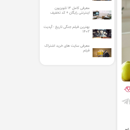
معرفی کامل 14 تلویزیون
اینترنتی رایگان + کد تخفیف
بهترین فیلم جنگی تاریخ - آپدیت
1402
معرفی سایت های خرید اشتراک
فیلم
0
راحی