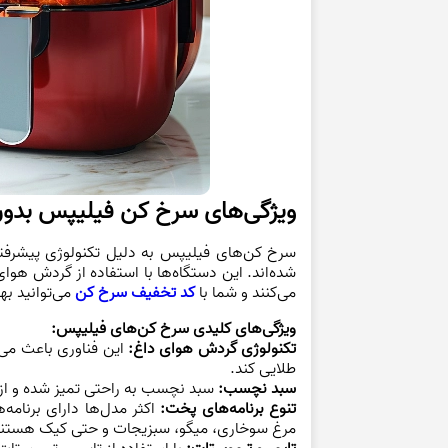
ویژگی‌های سرخ کن فیلیپس بدون
سرخ کن‌های فیلیپس به دلیل تکنولوژی پیشرفته 
شده‌اند. این دستگاه‌ها با استفاده از گردش هوای
می‌کنند و شما با
کد تخفیف سرخ کن
می‌توانید به
ویژگی‌های کلیدی سرخ کن‌های فیلیپس:
تکنولوژی گردش هوای داغ:
این فناوری باعث می‌
طلایی کند.
سبد نچسب:
سبد نچسب به راحتی تمیز شده و از 
تنوع برنامه‌های پخت:
اکثر مدل‌ها دارای برنام
مرغ سوخاری، میگو، سبزیجات و حتی کیک هستند