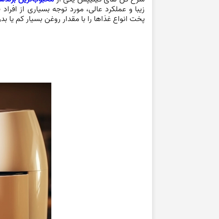
زیبا و عملکرد عالی، مورد توجه بسیاری از افراد 
پخت انواع غذاها را با مقدار روغن بسیار کم یا بد