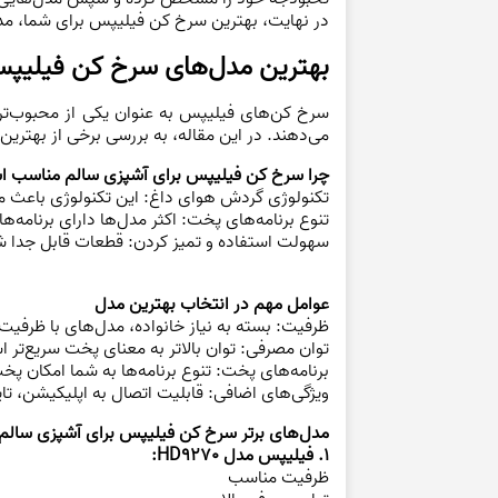
در نهایت، بهترین سرخ کن فیلیپس برای شما، مدل
بهترین مدل‌های سرخ کن فیلیپس
سرخ کن‌های فیلیپس به عنوان یکی از محبوب‌ترین
می‌دهند. در این مقاله، به بررسی برخی از بهتری
چرا سرخ کن فیلیپس برای آشپزی سالم مناسب 
تکنولوژی گردش هوای داغ: این تکنولوژی باعث می
تنوع برنامه‌های پخت: اکثر مدل‌ها دارای برنامه
سهولت استفاده و تمیز کردن: قطعات قابل جدا ش
عوامل مهم در انتخاب بهترین مدل
ظرفیت: بسته به نیاز خانواده، مدل‌های با ظرفیت
توان مصرفی: توان بالاتر به معنای پخت سریع‌تر 
برنامه‌های پخت: تنوع برنامه‌ها به شما امکان پخت
ویژگی‌های اضافی: قابلیت اتصال به اپلیکیشن، تا
مدل‌های برتر سرخ کن فیلیپس برای آشپزی سالم
1. فیلیپس مدل HD9270:
ظرفیت مناسب