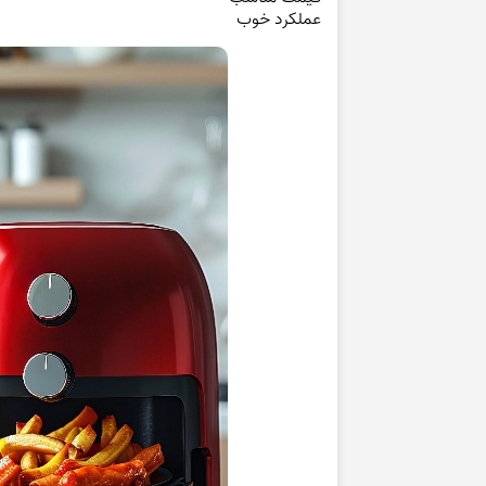
عملکرد خوب