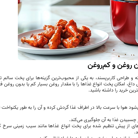
 روغن و کم‌روغن
و طراحی کاربرپسند، به یکی از محبوب‌ترین گزینه‌ها برای پخت سالم ت
 داغ، امکان پخت انواع غذاها را با مقدار روغن بسیار کم یا بدون روغن ف
ترین خرید را داشته باشید.
شود هوا با سرعت بالا در اطراف غذا گردش کرده و آن را به طور یکنواخت ت
چسبیدن غذا به آن جلوگیری می‌کند.
ه‌های از پیش تنظیم شده برای پخت انواع غذاها مانند سیب زمینی سرخ ک
.