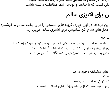
ی است که با نیازها و بودجه شما مطابقت داشته باشد.
 برای آشپزی سالم
 برندها در این حوزه، گزینه‌های متنوعی را برای پخت سالم و خوشمزه ا
ن مدل‌های سرخ کن فیلیپس برای آشپزی سالم می‌پردازیم.
است؟
‌شود غذاها با روغن بسیار کم یا بدون روغن ترد و خوشمزه شوند.
‌های از پیش تنظیم شده برای پخت انواع غذاها هستند.
دن و سبد نچسب، تمیز کردن دستگاه را آسان می‌کنند.
‌های مختلف وجود دارد.
است.
 انواع غذاها را می‌دهد.
یمر و ترموستات از جمله ویژگی‌های اضافی هستند.