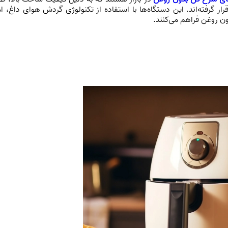
قرار گرفته‌اند. این دستگاه‌ها با استفاده از تکنولوژی گردش هوای داغ، ا
ون روغن فراهم می‌کنند.