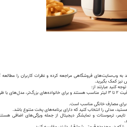
 به وب‌سایت‌های فروشگاهی مراجعه کرده و نظرات کاربران را مطالعه ک
 نیز کمک بگیرید.
وجه کنید عبارتند از:
برای خانواده‌های کوچک، مدل‌های با ظرفیت 2 تا 3 لیتر مناسب هستند و برای خانواده‌های بزرگ‌تر، مدل‌های ب
ستید، مدلی را انتخاب کنید که دارای برنامه‌های پخت متنوع باشد.
 تایمر، ترموستات و نمایشگر دیجیتال از جمله ویژگی‌های اضافی هستن
.
که در محدوده قیمتی شما قرار دارند، مقایسه کنید.