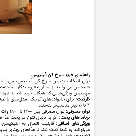
راهنمای خرید سرخ کن فیلیپس
برای انتخاب بهترین سرخ کن فیلیپس، می‌توانید
همچنین می‌توانید از مشاوره فروشندگان متخصص
مهمترین ویژگی‌هایی که هنگام خرید باید به آن‌ها ت
ظرفیت:
4 تا 5 لیتر مناسب‌تر هستند.
توان مصرفی:
توان مصرفی بین 1200 تا 1800 وات برای مصارف خانگی مناسب است.
برنامه‌های پخت:
اگر به دنبال تنوع در پخت غذا ه
ویژگی‌های اضافی:
قابلیت اتصال به اپلیکیشن،
می‌توانند به شما کمک کنند تا غذاهای بهتری بپزید
تخبودجه خود را مشخص کرده و سپس مدل‌هایی را 