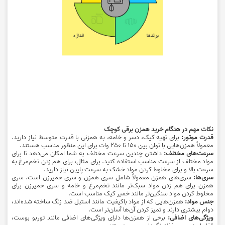
نکات مهم در هنگام خرید همزن برقی کوچک
قدرت موتور:
برای تهیه کیک، دسر و خامه، به همزنی با قدرت متوسط نیاز دارید.
معمولاً همزن‌هایی با توان بین 150 تا 250 وات برای این منظور مناسب هستند.
سرعت‌های مختلف:
داشتن چندین سرعت مختلف به شما امکان می‌دهد تا برای
مواد مختلف از سرعت مناسب استفاده کنید. برای مثال، برای هم زدن تخم‌مرغ به
سرعت بالا و برای مخلوط کردن مواد خشک به سرعت پایین نیاز دارید.
سری‌ها:
سری‌های همزن معمولاً شامل سری همزن و سری خمیرزن است. سری
همزن برای هم زدن مواد سبک‌تر مانند تخم‌مرغ و خامه و سری خمیرزن برای
مخلوط کردن مواد سنگین‌تر مانند خمیر کیک مناسب است.
جنس مواد:
همزن‌هایی که از مواد باکیفیت مانند استیل ضد زنگ ساخته شده‌اند،
دوام بیشتری دارند و تمیز کردن آن‌ها آسان‌تر است.
ویژگی‌های اضافی:
برخی از همزن‌ها دارای ویژگی‌های اضافی مانند توربو بوست،