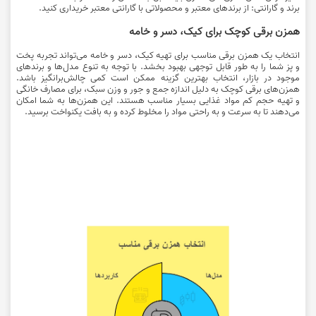
برند و گارانتی: از برندهای معتبر و محصولاتی با گارانتی معتبر خریداری کنید.
همزن برقی کوچک برای کیک، دسر و خامه
انتخاب یک همزن برقی مناسب برای تهیه کیک، دسر و خامه می‌تواند تجربه پخت
و پز شما را به طور قابل توجهی بهبود بخشد. با توجه به تنوع مدل‌ها و برندهای
موجود در بازار، انتخاب بهترین گزینه ممکن است کمی چالش‌برانگیز باشد.
همزن‌های برقی کوچک به دلیل اندازه جمع و جور و وزن سبک، برای مصارف خانگی
و تهیه حجم کم مواد غذایی بسیار مناسب هستند. این همزن‌ها به شما امکان
می‌دهند تا به سرعت و به راحتی مواد را مخلوط کرده و به بافت یکنواخت برسید.