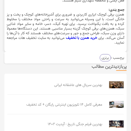
قفل ایمنی و محفظه نگهداری سیم هستند.
جمع بندی:
همزن برقی کوچک ابزاری کاربردی و ضروری برای آشپزخانه‌های کوچک و پخت و پز
خانگی است. با این وسیله می‌توانید به سرعت و راحتی مواد مختلف را مخلوط
کرده و به بافت یکنواخت برسید. برای تهیه کیک، دسر، خامه و سایر مواد غذایی
سبک، همزن‌های برقی کوچک گزینه بسیار مناسبی هستند. این دستگاه‌ها معمولاً
دارای وزن سبک، طراحی جمع و جور و سرعت‌های مختلف هستند که کار با آن‌ها را
آسان می‌کند. برای
خرید همزن با تخفیف
می‌توانید به سایت تخفیف هات مراجعه
نمایید.
برچسب :
برنزی
پربازدیدترین مطالب
بهترین سریال های عاشقانه ایرانی
معرفی کامل 14 تلویزیون اینترنتی رایگان + کد تخفیف
بهترین فیلم جنگی تاریخ - آپدیت 1402