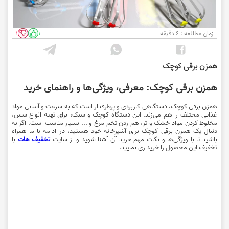
زمان مطالعه : 6 دقیقه
1
1
همزن برقی کوچک
همزن برقی کوچک: معرفی، ویژگی‌ها و راهنمای خرید
همزن برقی کوچک، دستگاهی کاربردی و پرطرفدار است که به سرعت و آسانی مواد
غذایی مختلف را هم می‌زند. این دستگاه کوچک و سبک، برای تهیه انواع سس،
مخلوط کردن مواد خشک و تر، هم زدن تخم مرغ و ... بسیار مناسب است. اگر به
دنبال یک همزن برقی کوچک برای آشپزخانه خود هستید، در ادامه با ما همراه
باشید تا با ویژگی‌ها و نکات مهم خرید آن آشنا شوید و از سایت
تخفیف هات
با
تخفیف این محصول را خریداری نمایید.