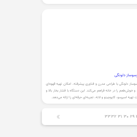
سوساز دلونگی
وساز دلونگی با طراحی مدرن و فناوری پیشرفته، امکان تهیه قهوه‌ای
و خوش‌طعم را در خانه فراهم می‌کند. این دستگاه با فشار بخار بالا و
ت تهیه اسپرسو، کاپوچینو و لاته، تجربه‌ای حرفه‌ای را ارائه می‌دهد.
33
32
31
30
29