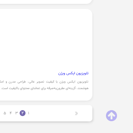
تلویزیون ایکس ویژن
تلویزیون ایکس ویژن با کیفیت تصویر عالی، طراحی مدرن و امکا
هوشمند، گزینه‌ای مقرون‌به‌صرفه برای تماشای محتوای باکیفیت است.
5
4
3
2
1