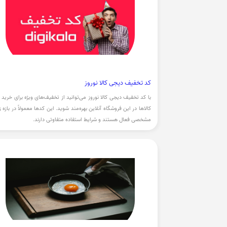
کد تخفیف دیجی کالا نوروز
با کد تخفیف دیجی کالا نوروز می‌توانید از تخفیف‌های ویژه برای خرید ا
کالاها در این فروشگاه آنلاین بهره‌مند شوید. این کدها معمولاً در بازه ز
مشخصی فعال هستند و شرایط استفاده متفاوتی دارند.