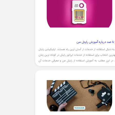
تا صد درباره آموزش رایتل من
ه دنبال استفاده از خدمات ار آسان ترین راه هستند. اپلیکیشن رایتل
ترین انتخاب برای استفاده از خدمات اپراتور رایتل در کوتاه ترین زمان
در این مطلب به آموزش استفاده از رایتل من و معرفی خدمات آن
دازیم.