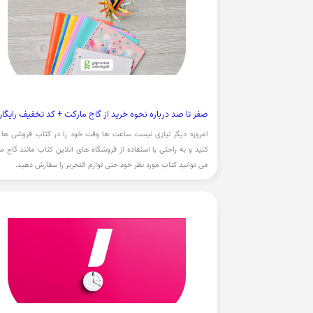
صفر تا صد درباره نحوه خرید از گاج مارکت + کد تخفیف رایگا
امروزه دیگر نیازی نیست ساعت ها وقت خود را در کتاب فروشی ها
کنید و به راحتی با استفاده از فروشگاه های انلاین کتاب مانند گاج م
می توانید کتاب مورد نظر خود حتی لوازم التحریر را سفارش دهید.