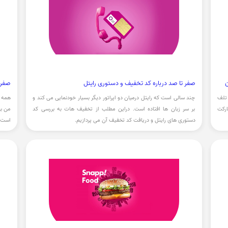
ن
صفر تا صد درباره کد تخفیف و دستوری رایتل
صفر 
 تلف
چند سالی است که رایتل درمیان دو اپراتور دیگر بسیار خودنمایی می کند و
همه ب
ارکت
بر سر زبان ها افتاده است. دراین مطلب از تخفیف هات به بررسی کد
من به
دستوری های رایتل و دریافت کد تخفیف آن می پردازیم.
است. 
می پر