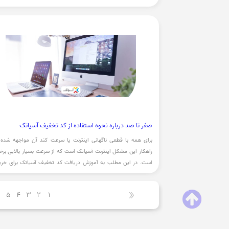
می پردازیم.
صفر تا صد درباره نحوه استفاده از کد تخفیف آسیاتک
برای همه با قطعی ناگهانی اینترنت یا سرعت کند آن مواجهه شده 
راهکار این مشکل اینترنت آسیاتک است که از سرعت بسیار بالایی برخو
است. در این مطلب به آموزش دریافت کد تخفیف آسیاتک برای خری
صرفه تر خدمات آن می پردازیم.
5
4
3
2
1