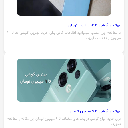
بهترین گوشی تا 12 میلیون تومان
با مطالعه این مطلب میتوانید اطلاعات کافی برای خرید بهترین گوشی ها تا 12
میلیون را به دست آورید.
بهترین گوشی تا 9 میلیون تومان
برای خرید انواع گوشی در برند های مختلف تا 9 میلیون تومان این مقاله را مطالعه
نمایید.