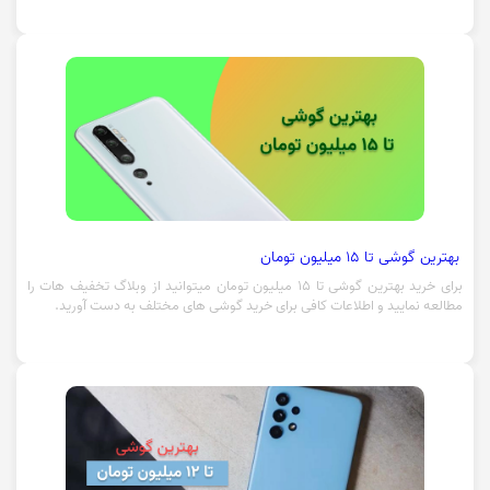
بهترین گوشی تا 15 میلیون تومان
برای خرید بهترین گوشی تا 15 میلیون تومان میتوانید از وبلاگ تخفیف هات را
مطالعه نمایید و اطلاعات کافی برای خرید گوشی های مختلف به دست آورید.