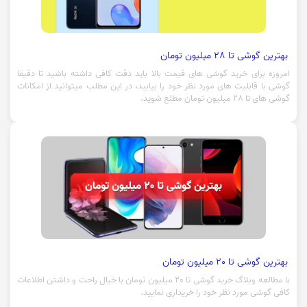
بهترین گوشی تا 28 میلیون تومان
امروزه برای خرید گوشی های قیمت بالا باید دقت کافی داشته باشید تا دقیقا
گوشی با قابلیت های مورد نظر خود را بیابید، در این مطلب میتوانید از امکانات
گوشی های تا 28 میلیون تومان مطلع شوید.
بهترین گوشی تا 20 میلیون تومان
با مطالعه وبلاگ خرید گوشی تا 20 میلیون تومان با خیال راحت و داشتن اطلاعات
کافی گوشی مورد نظر خود را خریداری نمایید.